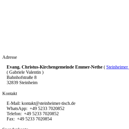
Adresse
Evang. Christus-Kirchengemeinde Emmer-Nethe
(
Steinheimer
( Gabriele Valentin )
Bahnhofstraße 8
32839 Steinheim
Kontakt
E-Mail:
kontakt@steinheimer-tisch.de
WhatsApp: +49 5233 7020852
Telefon: +49 5233 7020852
Fax: +49 5233 7020854