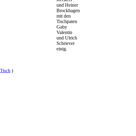
und Heiner
Brockhagen
mit den
Tischpaten
Gaby
Valentin
und Ulrich
Schriever
einig.
 Tisch
)