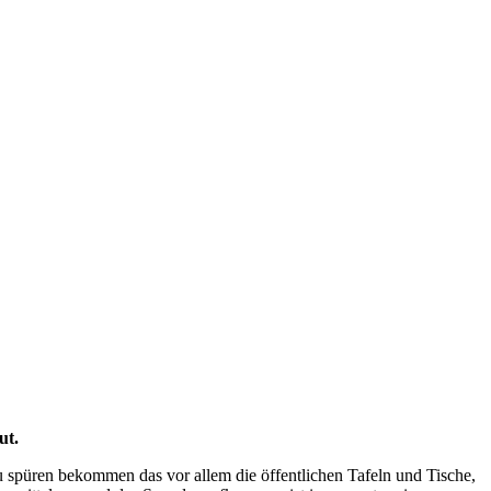
ut.
spüren bekommen das vor allem die öffentlichen Tafeln und Tische,