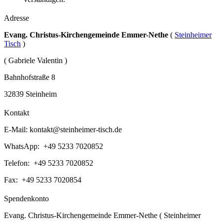
Adresse
Evang. Christus-Kirchengemeinde Emmer-Nethe
(
Steinheimer
Tisch
)
( Gabriele Valentin )
Bahnhofstraße 8
32839 Steinheim
Kontakt
E-Mail:
kontakt@steinheimer-tisch.de
WhatsApp: +49 5233 7020852
Telefon: +49 5233 7020852
Fax: +49 5233 7020854
Spendenkonto
Evang. Christus-Kirchengemeinde Emmer-Nethe ( Steinheimer