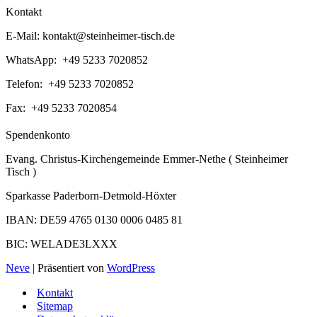
Kontakt
E-Mail:
kontakt@steinheimer-tisch.de
WhatsApp: +49 5233 7020852
Telefon: +49 5233 7020852
Fax: +49 5233 7020854
Spendenkonto
Evang. Christus-Kirchengemeinde Emmer-Nethe ( Steinheimer
Tisch )
Sparkasse Paderborn-Detmold-Höxter
IBAN: DE59 4765 0130 0006 0485 81
BIC: WELADE3LXXX
Neve
| Präsentiert von
WordPress
Kontakt
Sitemap