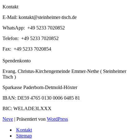
Kontakt
E-Mail:
kontakt@steinheimer-tisch.de
WhatsApp: +49 5233 7020852
Telefon: +49 5233 7020852
Fax: +49 5233 7020854
Spendenkonto
Evang. Christus-Kirchengemeinde Emmer-Nethe ( Steinheimer
Tisch )
Sparkasse Paderborn-Detmold-Höxter
IBAN: DE59 4765 0130 0006 0485 81
BIC: WELADE3LXXX
Neve
| Präsentiert von
WordPress
Kontakt
Sitemap