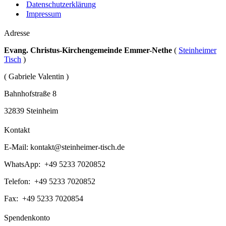
Datenschutzerklärung
Impressum
Adresse
Evang. Christus-Kirchengemeinde Emmer-Nethe
(
Steinheimer
Tisch
)
( Gabriele Valentin )
Bahnhofstraße 8
32839 Steinheim
Kontakt
E-Mail:
kontakt@steinheimer-tisch.de
WhatsApp: +49 5233 7020852
Telefon: +49 5233 7020852
Fax: +49 5233 7020854
Spendenkonto