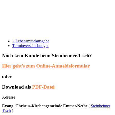
«
Lebensmittelausgabe
Terminverschiebung
»
Noch kein Kunde beim Steinheimer-Tisch?
Hier geht’s zum Online-Anmeldeformular
oder
Download als
PDF-Datei
Adresse
Evang. Christus-Kirchengemeinde Emmer-Nethe
(
Steinheimer
Tisch
)