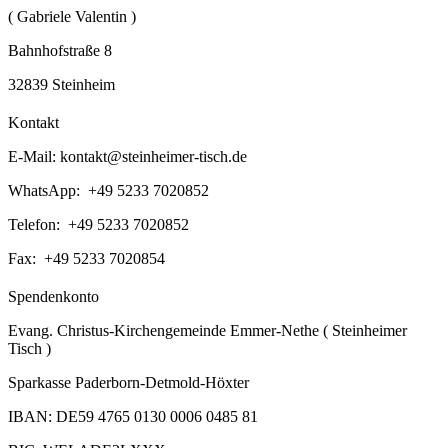
( Gabriele Valentin )
Bahnhofstraße 8
32839 Steinheim
Kontakt
E-Mail:
kontakt@steinheimer-tisch.de
WhatsApp: +49 5233 7020852
Telefon: +49 5233 7020852
Fax: +49 5233 7020854
Spendenkonto
Evang. Christus-Kirchengemeinde Emmer-Nethe ( Steinheimer
Tisch )
Sparkasse Paderborn-Detmold-Höxter
IBAN: DE59 4765 0130 0006 0485 81