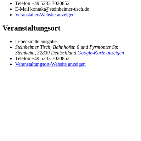
Telefon
+49 5233 7020852
E-Mail
kontakt@steinheimer-tisch.de
Veranstalter-Website anzeigen
Veranstaltungsort
Lebensmittelausgabe
Steinheimer Tisch, Bahnhofstr. 8 und Pyrmonter Str.
Steinheim
,
32839
Deutschland
Google-Karte anzeigen
Telefon
+49 5233 7020852
Veranstaltungsort-Website anzeigen