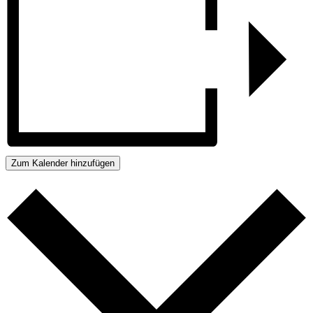
Zum Kalender hinzufügen