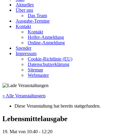
Aktuelles
Über uns
Das Team
Ausgabe-Termine
Kontakt
Kontakt
Helfer-Anmeldung
Online-Anmeldung
Spender
Impressum
Cookie-Richtlinie (EU)
Datenschutzerklärung
Sitemap
Webmaster
« Alle Veranstaltungen
Diese Veranstaltung hat bereits stattgefunden.
Lebensmittelausgabe
19. Mai von 10:40
-
12:20