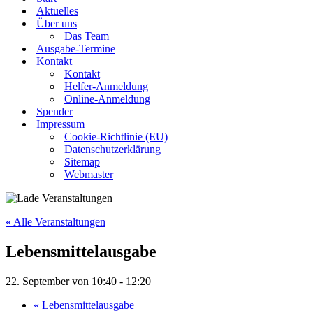
Aktuelles
Über uns
Das Team
Ausgabe-Termine
Kontakt
Kontakt
Helfer-Anmeldung
Online-Anmeldung
Spender
Impressum
Cookie-Richtlinie (EU)
Datenschutzerklärung
Sitemap
Webmaster
« Alle Veranstaltungen
Lebensmittelausgabe
22. September von 10:40
-
12:20
«
Lebensmittelausgabe