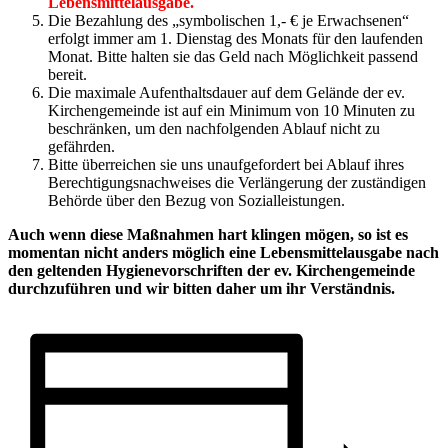
Lebensmittelausgabe.
Die Bezahlung des „symbolischen 1,- € je Erwachsenen“
erfolgt immer am 1. Dienstag des Monats für den laufenden
Monat. Bitte halten sie das Geld nach Möglichkeit passend
bereit.
Die maximale Aufenthaltsdauer auf dem Gelände der ev.
Kirchengemeinde ist auf ein Minimum von 10 Minuten zu
beschränken, um den nachfolgenden Ablauf nicht zu
gefährden.
Bitte überreichen sie uns unaufgefordert bei Ablauf ihres
Berechtigungsnachweises die Verlängerung der zuständigen
Behörde über den Bezug von Sozialleistungen.
Auch wenn diese Maßnahmen hart klingen mögen, so ist es
momentan nicht anders möglich eine Lebensmittelausgabe nach
den geltenden Hygienevorschriften der ev. Kirchengemeinde
durchzuführen und wir bitten daher um ihr Verständnis.