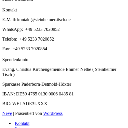
Kontakt
E-Mail:
kontakt@steinheimer-tisch.de
WhatsApp: +49 5233 7020852
Telefon: +49 5233 7020852
Fax: +49 5233 7020854
Spendenkonto
Evang. Christus-Kirchengemeinde Emmer-Nethe ( Steinheimer
Tisch )
Sparkasse Paderborn-Detmold-Höxter
IBAN: DE59 4765 0130 0006 0485 81
BIC: WELADE3LXXX
Neve
| Präsentiert von
WordPress
Kontakt