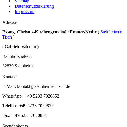
Sitemap
Datenschutzerklärung
Impressum
Adresse
Evang. Christus-Kirchengemeinde Emmer-Nethe
(
Steinheimer
Tisch
)
( Gabriele Valentin )
Bahnhofstraße 8
32839 Steinheim
Kontakt
E-Mail:
kontakt@steinheimer-tisch.de
WhatsApp: +49 5233 7020852
Telefon: +49 5233 7020852
Fax: +49 5233 7020854
Spendenkonto