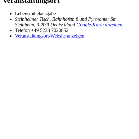
Veranstaltungsort
Lebensmittelausgabe
Steinheimer Tisch, Bahnhofstr. 8 und Pyrmonter Str.
Steinheim
,
32839
Deutschland
Google-Karte anzeigen
Telefon
+49 5233 7020852
Veranstaltungsort-Website anzeigen