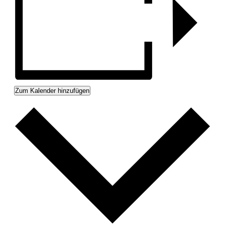
Zum Kalender hinzufügen