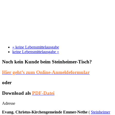
«
keine Lebensmittelausgabe
keine Lebensmittelausgabe
»
Noch kein Kunde beim Steinheimer-Tisch?
Hier geht’s zum Online-Anmeldeformular
oder
Download als
PDF-Datei
Adresse
Evang. Christus-Kirchengemeinde Emmer-Nethe
(
Steinheimer