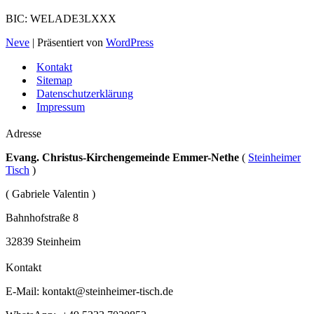
BIC: WELADE3LXXX
Neve
| Präsentiert von
WordPress
Kontakt
Sitemap
Datenschutzerklärung
Impressum
Adresse
Evang. Christus-Kirchengemeinde Emmer-Nethe
(
Steinheimer
Tisch
)
( Gabriele Valentin )
Bahnhofstraße 8
32839 Steinheim
Kontakt
E-Mail:
kontakt@steinheimer-tisch.de