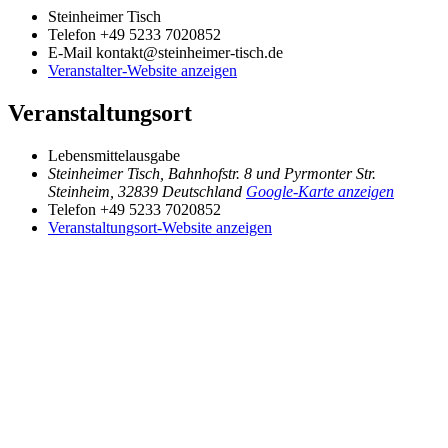
Steinheimer Tisch
Telefon
+49 5233 7020852
E-Mail
kontakt@steinheimer-tisch.de
Veranstalter-Website anzeigen
Veranstaltungsort
Lebensmittelausgabe
Steinheimer Tisch, Bahnhofstr. 8 und Pyrmonter Str.
Steinheim
,
32839
Deutschland
Google-Karte anzeigen
Telefon
+49 5233 7020852
Veranstaltungsort-Website anzeigen