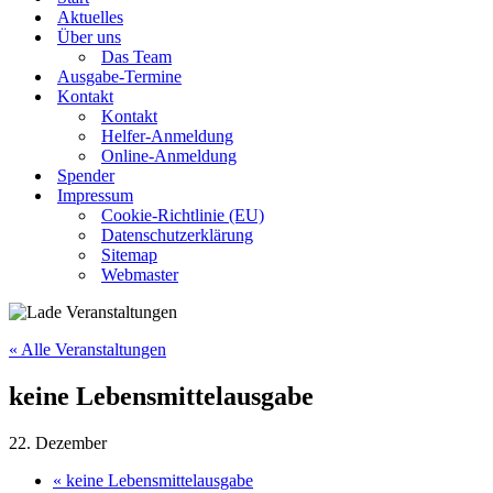
Aktuelles
Über uns
Das Team
Ausgabe-Termine
Kontakt
Kontakt
Helfer-Anmeldung
Online-Anmeldung
Spender
Impressum
Cookie-Richtlinie (EU)
Datenschutzerklärung
Sitemap
Webmaster
« Alle Veranstaltungen
keine Lebensmittelausgabe
22. Dezember
«
keine Lebensmittelausgabe