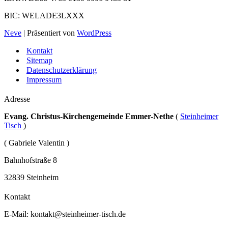
BIC: WELADE3LXXX
Neve
| Präsentiert von
WordPress
Kontakt
Sitemap
Datenschutzerklärung
Impressum
Adresse
Evang. Christus-Kirchengemeinde Emmer-Nethe
(
Steinheimer
Tisch
)
( Gabriele Valentin )
Bahnhofstraße 8
32839 Steinheim
Kontakt
E-Mail:
kontakt@steinheimer-tisch.de