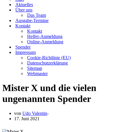
Aktuelles
Über uns
Das Team
Ausgabe-Termine
Kontakt
Kontakt
Helfer-Anmeldung
Online-Anmeldung
Spender
Impressum
Cookie-Richtlinie (EU)
Datenschutzerklärung
Sitemap
Webmaster
Mister X und die vielen
ungenannten Spender
von
Udo Valentin
17. Juni 2021