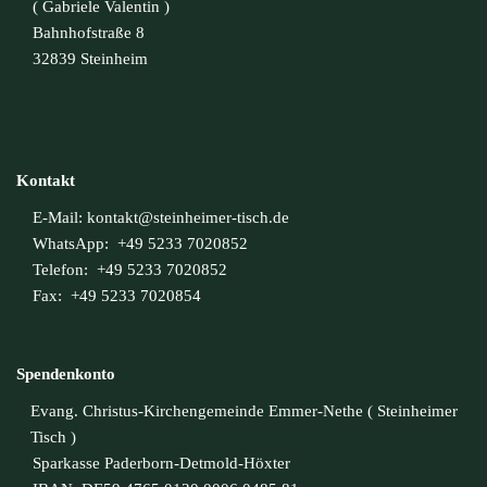
( Gabriele Valentin )
Bahnhofstraße 8
32839 Steinheim
Kontakt
E-Mail:
kontakt@steinheimer-tisch.de
WhatsApp: +49 5233 7020852
Telefon: +49 5233 7020852
Fax: +49 5233 7020854
Spendenkonto
Evang. Christus-Kirchengemeinde Emmer-Nethe ( Steinheimer
Tisch )
Sparkasse Paderborn-Detmold-Höxter