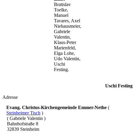
Bratislav
Toelke,
Manuel
Tavares, Axel
Niehausmeier,
Gabriele
Valentin,
Klaus-Peter
Marienfeld,
Elga Lohe,
Udo Valentin,
Uschi
Festing.
Uschi Festing
Adresse
Evang. Christus-Kirchengemeinde Emmer-Nethe
(
Steinheimer Tisch
)
( Gabriele Valentin )
Bahnhofstraße 8
32839 Steinheim