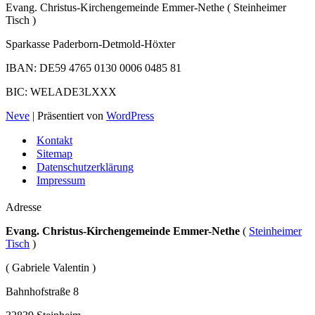
Evang. Christus-Kirchengemeinde Emmer-Nethe ( Steinheimer
Tisch )
Sparkasse Paderborn-Detmold-Höxter
IBAN: DE59 4765 0130 0006 0485 81
BIC: WELADE3LXXX
Neve
| Präsentiert von
WordPress
Kontakt
Sitemap
Datenschutzerklärung
Impressum
Adresse
Evang. Christus-Kirchengemeinde Emmer-Nethe
(
Steinheimer
Tisch
)
( Gabriele Valentin )
Bahnhofstraße 8