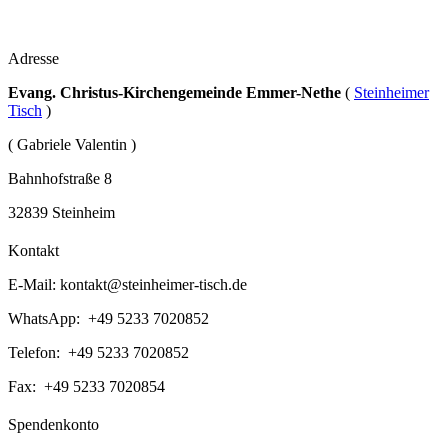
Adresse
Evang. Christus-Kirchengemeinde Emmer-Nethe
(
Steinheimer
Tisch
)
( Gabriele Valentin )
Bahnhofstraße 8
32839 Steinheim
Kontakt
E-Mail:
kontakt@steinheimer-tisch.de
WhatsApp: +49 5233 7020852
Telefon: +49 5233 7020852
Fax: +49 5233 7020854
Spendenkonto