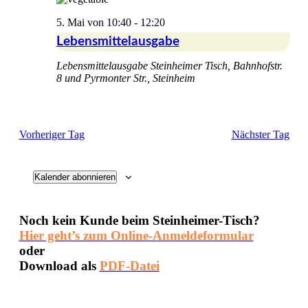
2026
5. Mai von 10:40
-
12:20
Lebensmittelausgabe
Lebensmittelausgabe
Steinheimer Tisch, Bahnhofstr.
8 und Pyrmonter Str., Steinheim
Vorheriger Tag
Nächster Tag
Kalender abonnieren
Noch kein Kunde beim Steinheimer-Tisch?
Hier geht’s zum Online-Anmeldeformular
oder
Download als
PDF-Datei