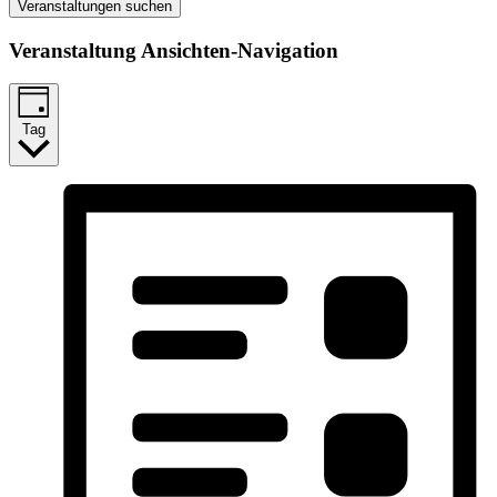
Veranstaltungen suchen
Veranstaltung Ansichten-Navigation
Tag