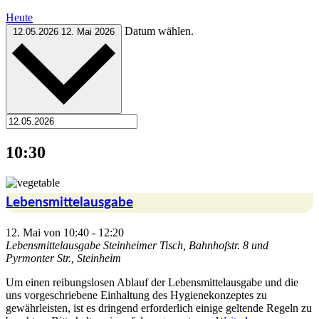
Heute
Datum wählen.
12.05.2026
12. Mai 2026
10:30
Lebensmittelausgabe
12. Mai von 10:40
-
12:20
Lebensmittelausgabe
Steinheimer Tisch, Bahnhofstr. 8 und
Pyrmonter Str., Steinheim
Um einen reibungslosen Ablauf der Lebensmittelausgabe und die
uns vorgeschriebene Einhaltung des Hygienekonzeptes zu
gewährleisten, ist es dringend erforderlich einige geltende Regeln zu