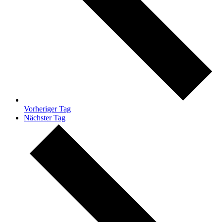
Vorheriger Tag
Nächster Tag