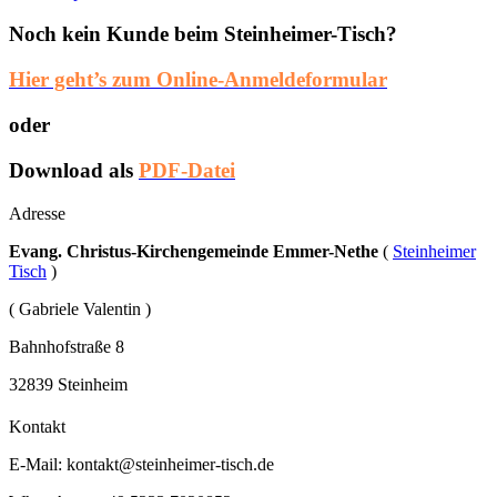
Noch kein Kunde beim Steinheimer-Tisch?
Hier geht’s zum Online-Anmeldeformular
oder
Download als
PDF-Datei
Adresse
Evang. Christus-Kirchengemeinde Emmer-Nethe
(
Steinheimer
Tisch
)
( Gabriele Valentin )
Bahnhofstraße 8
32839 Steinheim
Kontakt
E-Mail:
kontakt@steinheimer-tisch.de