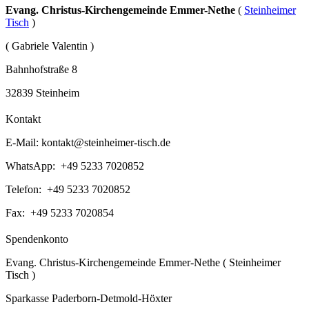
Evang. Christus-Kirchengemeinde Emmer-Nethe
(
Steinheimer
Tisch
)
( Gabriele Valentin )
Bahnhofstraße 8
32839 Steinheim
Kontakt
E-Mail:
kontakt@steinheimer-tisch.de
WhatsApp: +49 5233 7020852
Telefon: +49 5233 7020852
Fax: +49 5233 7020854
Spendenkonto
Evang. Christus-Kirchengemeinde Emmer-Nethe ( Steinheimer
Tisch )
Sparkasse Paderborn-Detmold-Höxter