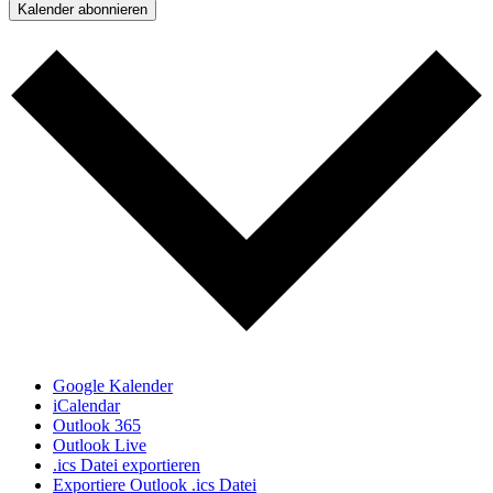
Kalender abonnieren
Google Kalender
iCalendar
Outlook 365
Outlook Live
.ics Datei exportieren
Exportiere Outlook .ics Datei