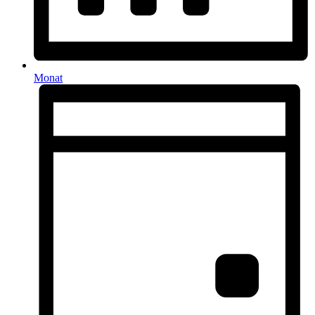
Monat