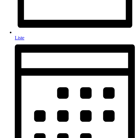
Liste