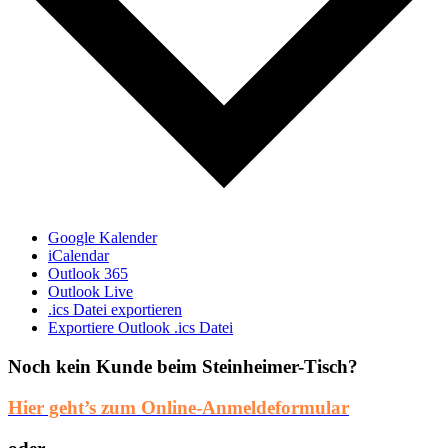
Google Kalender
iCalendar
Outlook 365
Outlook Live
.ics Datei exportieren
Exportiere Outlook .ics Datei
Noch kein Kunde beim Steinheimer-Tisch?
Hier geht’s zum Online-Anmeldeformular