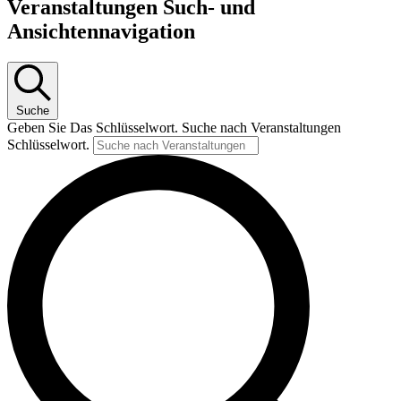
Veranstaltungen Such- und
Ansichtennavigation
Suche
Geben Sie Das Schlüsselwort. Suche nach Veranstaltungen
Schlüsselwort.