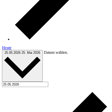
Heute
Datum wählen.
25.05.2026
25. Mai 2026