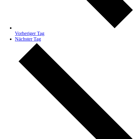
Vorheriger Tag
Nächster Tag