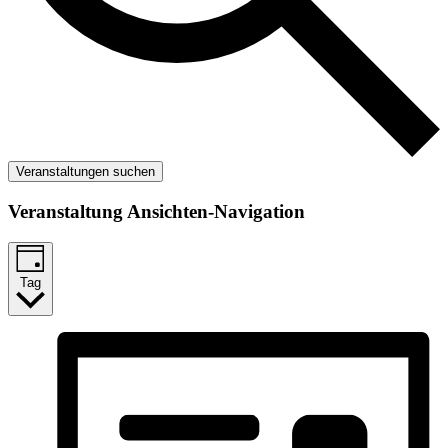
Veranstaltungen suchen
Veranstaltung Ansichten-Navigation
Tag