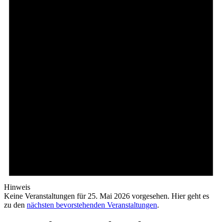
Hinweis
Keine Veranstaltungen für 25. Mai 2026 vorgesehen. Hier geht es
zu den
nächsten bevorstehenden Veranstaltungen
.