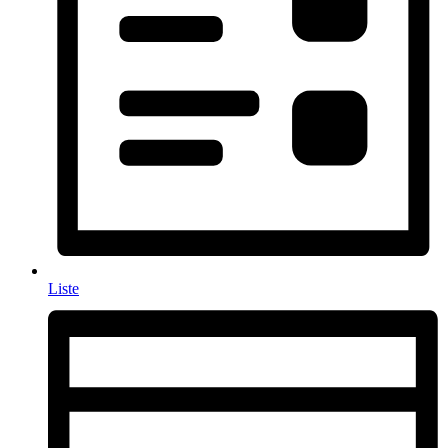
Liste