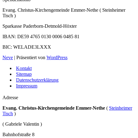
Evang. Christus-Kirchengemeinde Emmer-Nethe ( Steinheimer
Tisch )
Sparkasse Paderborn-Detmold-Höxter
IBAN: DE59 4765 0130 0006 0485 81
BIC: WELADE3LXXX
Neve
| Präsentiert von
WordPress
Kontakt
Sitemap
Datenschutzerklärung
Impressum
Adresse
Evang. Christus-Kirchengemeinde Emmer-Nethe
(
Steinheimer
Tisch
)
( Gabriele Valentin )
Bahnhofstraße 8