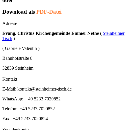
oder
Download als
PDF-Datei
Adresse
Evang. Christus-Kirchengemeinde Emmer-Nethe
(
Steinheimer
Tisch
)
( Gabriele Valentin )
Bahnhofstraße 8
32839 Steinheim
Kontakt
E-Mail:
kontakt@steinheimer-tisch.de
WhatsApp: +49 5233 7020852
Telefon: +49 5233 7020852
Fax: +49 5233 7020854
Spendenkonto