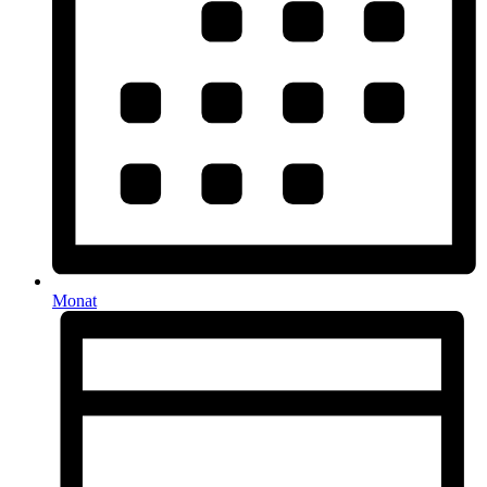
Monat