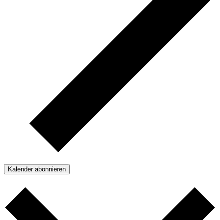
Kalender abonnieren