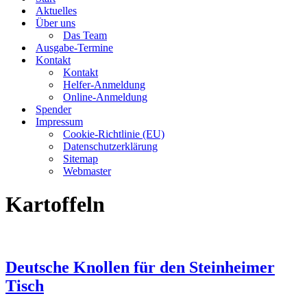
Aktuelles
Über uns
Das Team
Ausgabe-Termine
Kontakt
Kontakt
Helfer-Anmeldung
Online-Anmeldung
Spender
Impressum
Cookie-Richtlinie (EU)
Datenschutzerklärung
Sitemap
Webmaster
Kartoffeln
Deutsche Knollen für den Steinheimer
Tisch