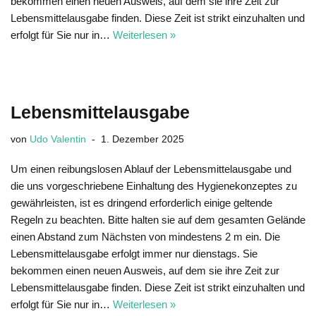
bekommen einen neuen Ausweis, auf dem sie ihre Zeit zur
Lebensmittelausgabe finden. Diese Zeit ist strikt einzuhalten und
erfolgt für Sie nur in…
Weiterlesen »
Lebensmittelausgabe
von
Udo Valentin
1. Dezember 2025
Um einen reibungslosen Ablauf der Lebensmittelausgabe und
die uns vorgeschriebene Einhaltung des Hygienekonzeptes zu
gewährleisten, ist es dringend erforderlich einige geltende
Regeln zu beachten. Bitte halten sie auf dem gesamten Gelände
einen Abstand zum Nächsten von mindestens 2 m ein. Die
Lebensmittelausgabe erfolgt immer nur dienstags. Sie
bekommen einen neuen Ausweis, auf dem sie ihre Zeit zur
Lebensmittelausgabe finden. Diese Zeit ist strikt einzuhalten und
erfolgt für Sie nur in…
Weiterlesen »