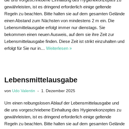
gewährleisten, ist es dringend erforderlich einige geltende
Regeln zu beachten. Bitte halten sie auf dem gesamten Gelände
einen Abstand zum Nächsten von mindestens 2 m ein. Die
Lebensmittelausgabe erfolgt immer nur dienstags. Sie
bekommen einen neuen Ausweis, auf dem sie ihre Zeit zur
Lebensmittelausgabe finden. Diese Zeit ist strikt einzuhalten und
erfolgt für Sie nur in…
Weiterlesen »
Lebensmittelausgabe
von
Udo Valentin
1. Dezember 2025
Um einen reibungslosen Ablauf der Lebensmittelausgabe und
die uns vorgeschriebene Einhaltung des Hygienekonzeptes zu
gewährleisten, ist es dringend erforderlich einige geltende
Regeln zu beachten. Bitte halten sie auf dem gesamten Gelände