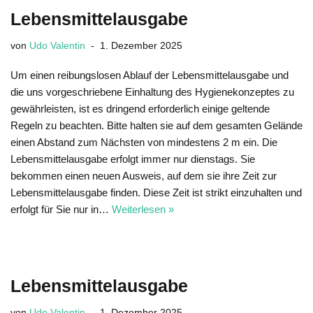
Lebensmittelausgabe
von
Udo Valentin
1. Dezember 2025
Um einen reibungslosen Ablauf der Lebensmittelausgabe und
die uns vorgeschriebene Einhaltung des Hygienekonzeptes zu
gewährleisten, ist es dringend erforderlich einige geltende
Regeln zu beachten. Bitte halten sie auf dem gesamten Gelände
einen Abstand zum Nächsten von mindestens 2 m ein. Die
Lebensmittelausgabe erfolgt immer nur dienstags. Sie
bekommen einen neuen Ausweis, auf dem sie ihre Zeit zur
Lebensmittelausgabe finden. Diese Zeit ist strikt einzuhalten und
erfolgt für Sie nur in…
Weiterlesen »
Lebensmittelausgabe
von
Udo Valentin
1. Dezember 2025