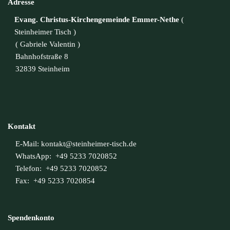
Adresse
Evang. Christus-Kirchengemeinde Emmer-Nethe
(
Steinheimer Tisch
)
( Gabriele Valentin )
Bahnhofstraße 8
32839 Steinheim
Kontakt
E-Mail:
kontakt@steinheimer-tisch.de
WhatsApp: +49 5233 7020852
Telefon: +49 5233 7020852
Fax: +49 5233 7020854
Spendenkonto