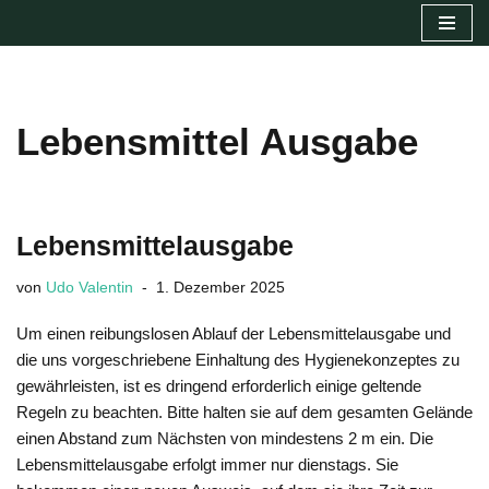
Zum
Inhalt
springen
Lebensmittel Ausgabe
Lebensmittelausgabe
von
Udo Valentin
1. Dezember 2025
Um einen reibungslosen Ablauf der Lebensmittelausgabe und
die uns vorgeschriebene Einhaltung des Hygienekonzeptes zu
gewährleisten, ist es dringend erforderlich einige geltende
Regeln zu beachten. Bitte halten sie auf dem gesamten Gelände
einen Abstand zum Nächsten von mindestens 2 m ein. Die
Lebensmittelausgabe erfolgt immer nur dienstags. Sie