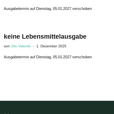
Ausgabetermin auf Dienstag, 05.01.2027 verschoben
keine Lebensmittelausgabe
von
Udo Valentin
1. Dezember 2025
Ausgabetermin auf Dienstag, 05.01.2027 verschoben