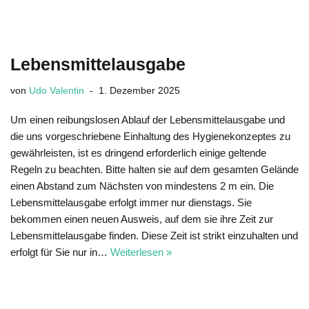
Lebensmittelausgabe
von
Udo Valentin
1. Dezember 2025
Um einen reibungslosen Ablauf der Lebensmittelausgabe und
die uns vorgeschriebene Einhaltung des Hygienekonzeptes zu
gewährleisten, ist es dringend erforderlich einige geltende
Regeln zu beachten. Bitte halten sie auf dem gesamten Gelände
einen Abstand zum Nächsten von mindestens 2 m ein. Die
Lebensmittelausgabe erfolgt immer nur dienstags. Sie
bekommen einen neuen Ausweis, auf dem sie ihre Zeit zur
Lebensmittelausgabe finden. Diese Zeit ist strikt einzuhalten und
erfolgt für Sie nur in…
Weiterlesen »