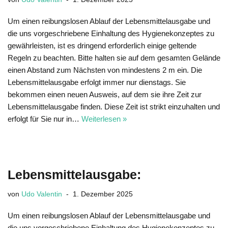
Um einen reibungslosen Ablauf der Lebensmittelausgabe und
die uns vorgeschriebene Einhaltung des Hygienekonzeptes zu
gewährleisten, ist es dringend erforderlich einige geltende
Regeln zu beachten. Bitte halten sie auf dem gesamten Gelände
einen Abstand zum Nächsten von mindestens 2 m ein. Die
Lebensmittelausgabe erfolgt immer nur dienstags. Sie
bekommen einen neuen Ausweis, auf dem sie ihre Zeit zur
Lebensmittelausgabe finden. Diese Zeit ist strikt einzuhalten und
erfolgt für Sie nur in…
Weiterlesen »
Lebensmittelausgabe:
von
Udo Valentin
1. Dezember 2025
Um einen reibungslosen Ablauf der Lebensmittelausgabe und
die uns vorgeschriebene Einhaltung des Hygienekonzeptes zu