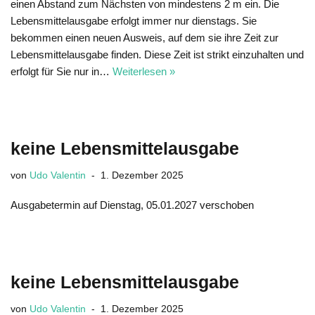
einen Abstand zum Nächsten von mindestens 2 m ein. Die
Lebensmittelausgabe erfolgt immer nur dienstags. Sie
bekommen einen neuen Ausweis, auf dem sie ihre Zeit zur
Lebensmittelausgabe finden. Diese Zeit ist strikt einzuhalten und
erfolgt für Sie nur in…
Weiterlesen »
keine Lebensmittelausgabe
von
Udo Valentin
1. Dezember 2025
Ausgabetermin auf Dienstag, 05.01.2027 verschoben
keine Lebensmittelausgabe
von
Udo Valentin
1. Dezember 2025